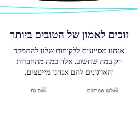
זוכים לאמון של הטובים ביותר
אנחנו מסייעים ללקוחות שלנו להתמקד
רק במה שחשוב. אלה כמה מהחברות
והארגונים להם אנחנו מייעצים.