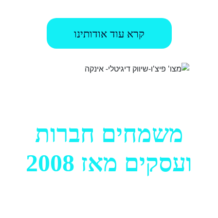
קרא עוד אודותינו
משמחים חברות
ועסקים מאז 2008
אנחנו עוזרים ללקוחות שלנו