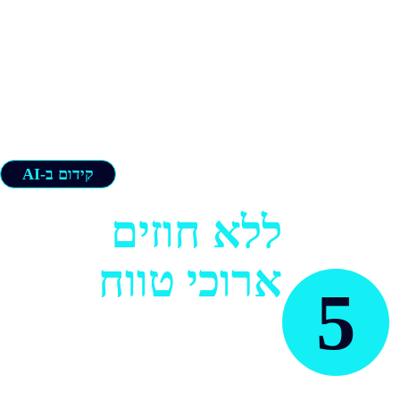
קידום ב-AI
ללא חוזים
ארוכי טווח
5
אנחנו לא מאמינים בלכבול
לקוחות. הצוות שלנו עובד קשה
כל השנה, כדי להצדיק את