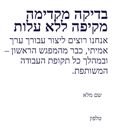
בדיקה מקדימה
מקיפה ללא עלות
אנחנו רוצים ליצור עבורך ערך
אמיתי, כבר מהמפגש הראשון –
ובמהלך כל תקופת העבודה
המשותפת.