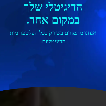
הדיגיטלי שלך
במקום אחד.
אנחנו מתמחים בשיווק בכל הפלטפורמות
הדיגיטליות: