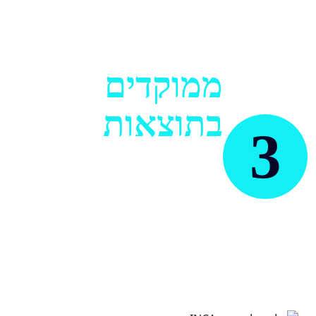
ממוקדים
בתוצאות
3
חשוב לנו להפיק את המרב
מהתקציב שלך, בהתאם ליעדים
העסקיים ולמטרות שהגדרנו יחד
בתחילת התהליך.