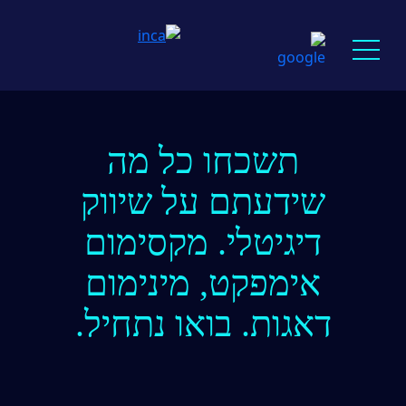
תשכחו כל מה
שידעתם
על שיווק
דיגיטלי.
מקסימום
אימפקט,
מינימום
דאגות. בואו נתחיל.