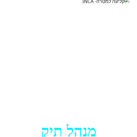
מנהל תיק