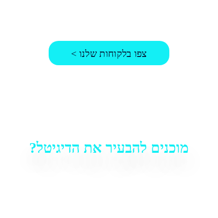
צפו בלקוחות שלנו >
מוכנים להבעיר את הדיגיטל?