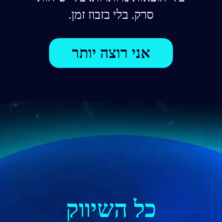
סרק. בלי בזבוז זמן.
אני רוצה יותר
כל השיווק