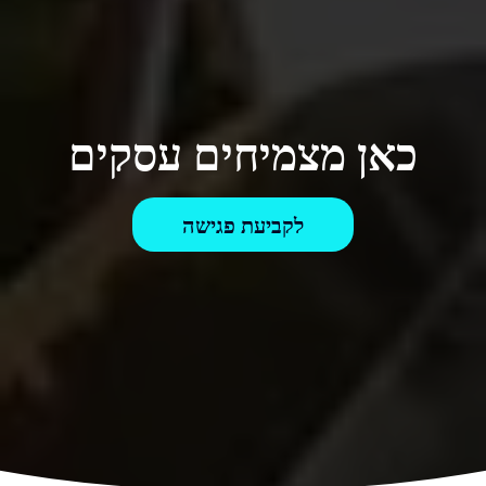
כאן מצמיחים עסקים
לקביעת פגישה