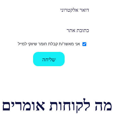
אני מאשר/ת קבלת חומר שיווקי למייל
מה לקוחות אומרים