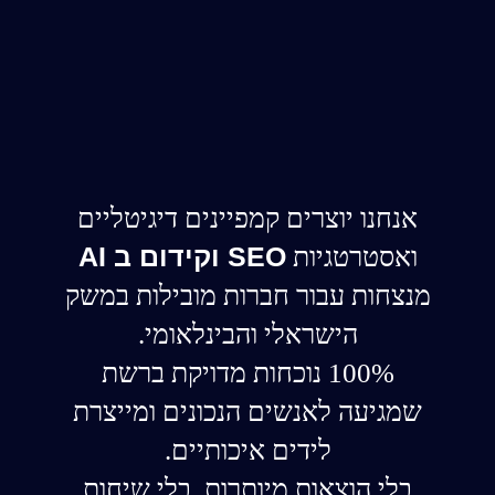
אנחנו יוצרים קמפיינים דיגיטליים
SEO וקידום ב AI
ואסטרטגיות
מנצחות עבור חברות מובילות במשק
הישראלי והבינלאומי.
100% נוכחות מדויקת ברשת
שמגיעה לאנשים הנכונים ומייצרת
לידים איכותיים.
בלי הוצאות מיותרות. בלי שיחות