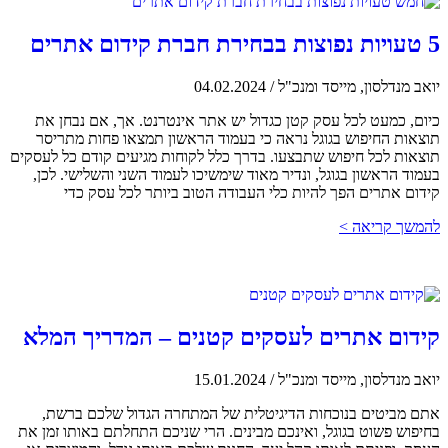
5 טעויות נפוצות בבחירת חברת קידום אתרים
יואב מנדלסון, מייסד ומנכ"ל
/
04.02.2024
כיום, כמעט לכל עסק קטן כגדול יש אתר אינטרנט. אך, אם נבחן את
תוצאות החיפוש בגוגל נראה כי בעמוד הראשון תמצאו פחות מתריסר
תוצאות לכל חיפוש שתבצעו. בדרך כלל לקוחות מגיעים קודם כל לעסקים
בעמוד הראשון בגוגל, ונדיר מאוד שימשיכו לעמוד השני והשלישי. לכן,
קידום אתרים הפך להיות כלי העבודה הטוב ביותר לכל עסק כדי
להמשך קריאה >
קידום אתרים לעסקים קטנים – המדריך המלא
יואב מנדלסון, מייסד ומנכ"ל
/
15.01.2024
אתם מביטים בנוכחות הדיגיטלית של המתחרה הגדול שלכם ברשת,
בחיפוש פשוט בגוגל, ואינכם מבינים. הרי שניכם התחלתם באותו זמן את