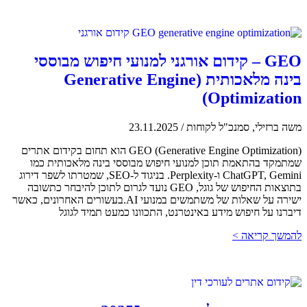
GEO – קידום אורגני למנועי חיפוש מבוססי
בינה מלאכותית (Generative Engine
Optimization)
משה ברזילי, סמנכ"ל לקוחות
/
23.11.2025
GEO (Generative Engine Optimization) הוא תחום בקידום אתרים
שמתמקד בהתאמת תוכן למנועי חיפוש מבוססי בינה מלאכותית כמו
ChatGPT, Gemini ו-Perplexity. בניגוד ל-SEO, שמטרתו לשפר דירוג
בתוצאות החיפוש של גוגל, GEO נועד לגרום לתוכן להיבחר כתשובה
ישירה על שאלות של משתמשים במנועי AI.בעשורים האחרונים, כאשר
דיברנו על חיפוש מידע באינטרנט, התכוונו כמעט תמיד לגוגל
להמשך קריאה >