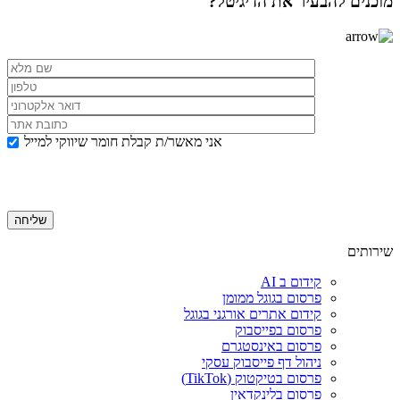
מוכנים להבעיר את הדיגיטל?
אני מאשר/ת קבלת חומר שיווקי למייל
שירותים
קידום ב AI
פרסום בגוגל ממומן
קידום אתרים אורגני בגוגל
פרסום בפייסבוק
פרסום באינסטגרם
ניהול דף פייסבוק עסקי
פרסום בטיקטוק (TikTok)
פרסום בלינקדאין