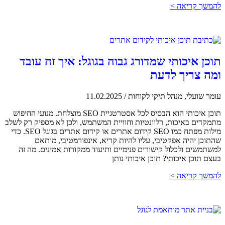
להמשך קריאה >
תוכן איכותי שמדורג גבוה בגוגל: איך זה עובד
ומה צריך לדעת
עומר שועלי, מנהל תיקי לקוחות
/
11.02.2025
תוכן איכותי הוא הבסיס לכל אסטרטגיית SEO מוצלחת. מנועי החיפוש
מתמקדים באיכות, רלוונטיות וחוויית המשתמש, ולכן לא מספיק רק לשלב
מילות מפתח כמו SEO קידום אתרים או קידום אתרים בגוגל SEO. כדי
שהתוכן יהיה אפקטיבי, עליו להיות קריא, אינפורמטיבי, מותאם
למשתמשים ולכלול קישורים פנימיים ותיעוד ממקורות אמינים. מה זה
בעצם תוכן איכותי? תוכן איכותי נותן
להמשך קריאה >