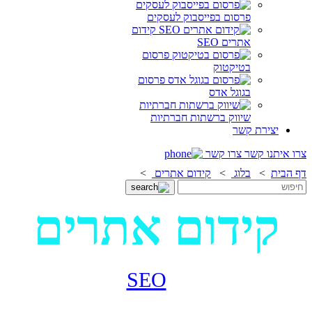
פרסום בפייסבוק לעסקים
קידום
אתרים SEO
פרסום
בטיקטוק
פרסום
בגוגל אדס
שיווק ברשתות חברתיות
יצירת קשר
צרו איתנו קשר
צרו קשר
דף הבית
>
בלוג
>
קידום אתרים
>
קידום אתרים
קידום אתרים (
SEO
) הוא תהליך
לשיפור הנראות של אתר בתוצאות