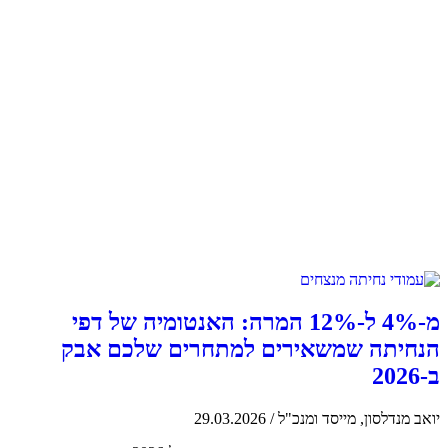
פרסום בגוגל
אדס
מ-4% ל-12% המרה: האנטומיה של דפי
הנחיתה שמשאירים למתחרים שלכם אבק
ב-2026
יואב מנדלסון, מייסד ומנכ"ל
/
29.03.2026