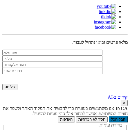
מלאו פרטים ובואו נתחיל לעבוד.
קידום ב-AI
×
INCA
אנו משתמשים בעוגיות כדי להבטיח את תפקוד האתר ולשפר את
חוויית המשתמש. אפשר לבחור אילו סוגי עוגיות להפעיל.
קבל הכל
הסר לא הכרחיות
העדפות
בחירת עוגיות