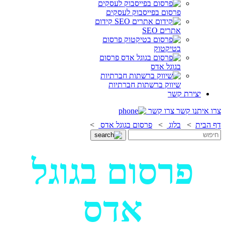
פרסום בפייסבוק לעסקים
קידום
אתרים SEO
פרסום
בטיקטוק
פרסום
בגוגל אדס
שיווק ברשתות חברתיות
יצירת קשר
צרו איתנו קשר
צרו קשר
דף הבית
>
בלוג
>
פרסום בגוגל אדס
>
פרסום בגוגל
אדס