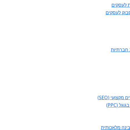
ת לעסקים
בוק לעסקים
 חברתיות
מקצועי (SEO)
גל (PPC)
ינה מלאכותית