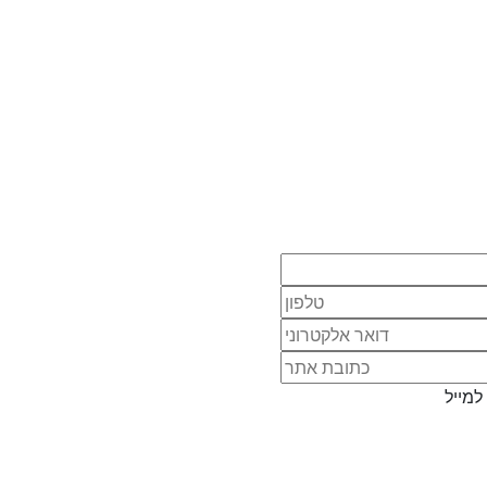
למייל