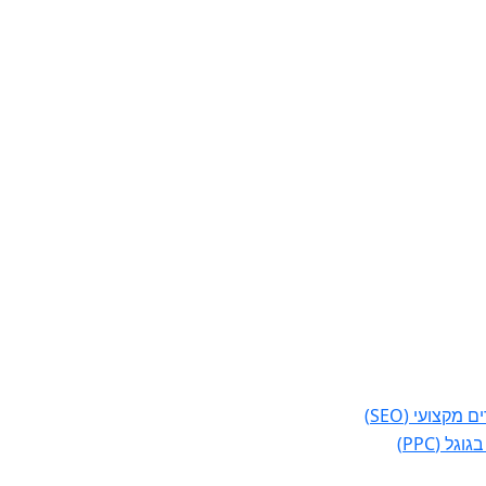
מקצועי (SEO)
גל (PPC)