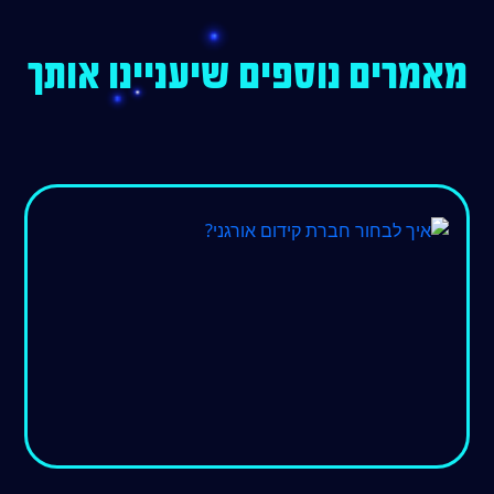
מאמרים נוספים שיעניינו אותך