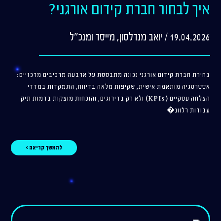
איך לבחור חברת קידום אורגני?
19.04.2026 / יואב מנדלסון, מייסד ומנכ"ל
בחירת חברת קידום אורגני נכונה מתבססת על ארבעה מרכיבים מרכזיים:
אסטרטגיה מותאמת אישית, שקיפות מלאה בדיווח, התמקדות במדדי
הצלחה עסקיים (KPIs) ולא רק בדירוגים, והוכחות מוצקות בדמות תיק
עבודות רלוונ�
להמשך קריאה >