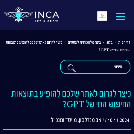
דף הבית
>
בלוג
>
בינה מלאכותית לעסקים
>
כיצד לגרום לאתר שלכם להופיע בתוצאות
החיפוש החי של GPT?
כיצד לגרום לאתר שלכם להופיע בתוצאות
החיפוש החי של GPT?
10.11.2024 / יואב מנדלסון, מייסד ומנכ"ל