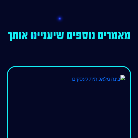
מאמרים נוספים שיעניינו אותך