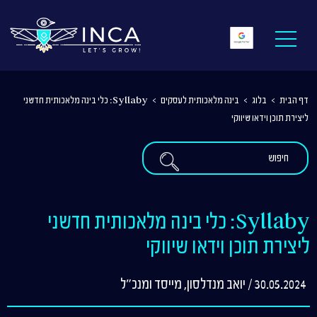
דף הבית
>
בלוג
>
בינה מלאכותית לעסקים
>
Syllaby: כלי בינה מלאכותית חדשני
ליצירת תוכן וידאו שיווקי
Syllaby: כלי בינה מלאכותית חדשני
ליצירת תוכן וידאו שיווקי
30.05.2024 / יואב מנדלסון, מייסד ומנכ"ל