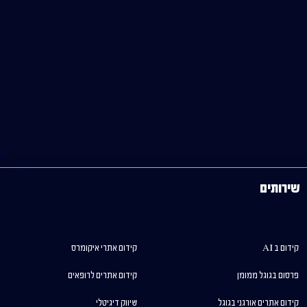
שירותים
קידום ב AI
קידום אתרי איקומרס
פרסום בגוגל ממומן
קידום אתרים לרופאים
קידום אתרים אורגני בגוגל
שיווק דיגיטלי