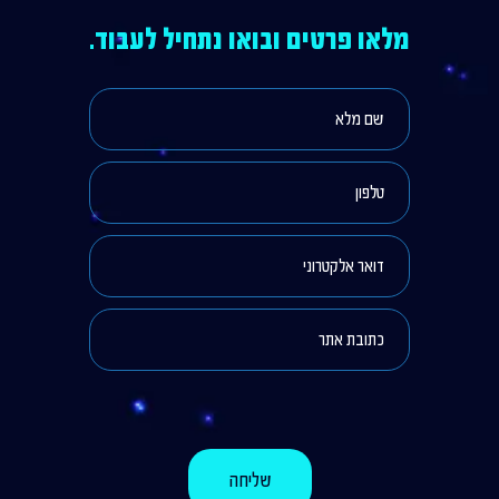
מלאו פרטים ובואו נתחיל לעבוד.