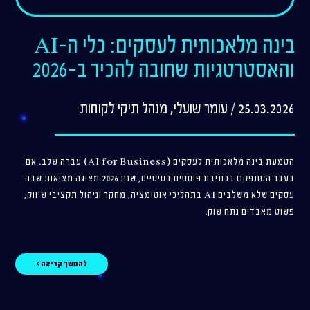
בינה מלאכותית לעסקים: כלי ה-AI
והאסטרטגיות שחובה להכיר ב-2026
25.03.2026 / עומר שועלי, מנהל תיקי לקוחות
הטמעת בינה מלאכותית לעסקים (AI for Business) עברה שלב. אם
בעבר הסתפקנו בכתיבת פוסטים בסיסיים, שנת 2026 מציגה מציאות שבה
עסקים שלא משלבים AI בתהליכי אוטומציה, מחקר וניהול תקציבי שיווק,
פשוט מאבדים נתח שוק.
להמשך קריאה >