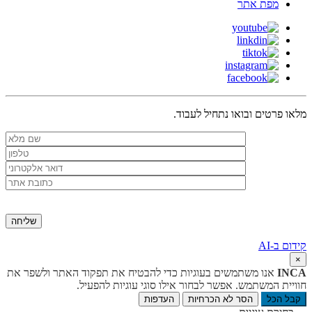
מפת אתר
מלאו פרטים ובואו נתחיל לעבוד.
קידום ב-AI
×
INCA
אנו משתמשים בעוגיות כדי להבטיח את תפקוד האתר ולשפר את
חוויית המשתמש. אפשר לבחור אילו סוגי עוגיות להפעיל.
קבל הכל
הסר לא הכרחיות
העדפות