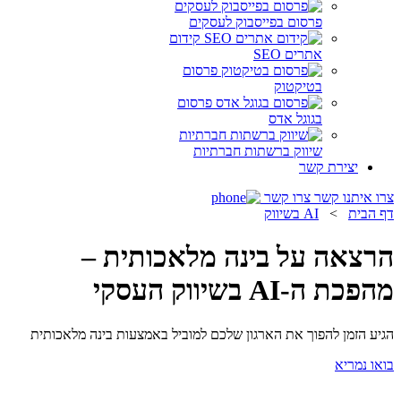
פרסום בפייסבוק לעסקים
קידום
אתרים SEO
פרסום
בטיקטוק
פרסום
בגוגל אדס
שיווק ברשתות חברתיות
יצירת קשר
צרו איתנו קשר
צרו קשר
דף הבית
>
AI בשיווק
הרצאה על בינה מלאכותית –
מהפכת ה-AI בשיווק העסקי
הגיע הזמן להפוך את הארגון שלכם למוביל באמצעות בינה מלאכותית
בואו נמריא