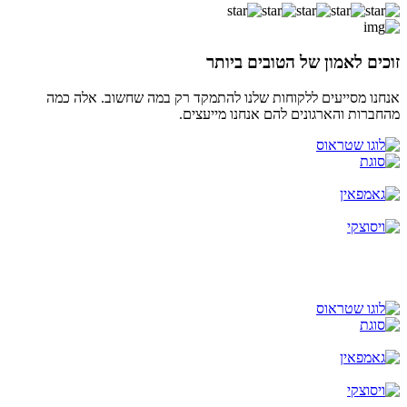
זוכים לאמון של הטובים ביותר
אנחנו מסייעים ללקוחות שלנו להתמקד רק במה שחשוב. אלה כמה
מהחברות והארגונים להם אנחנו מייעצים.