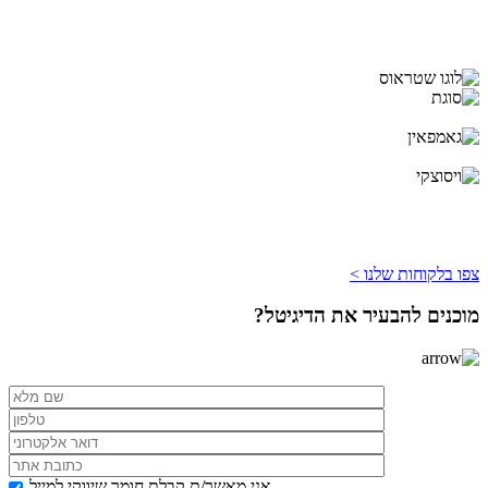
צפו בלקוחות שלנו >
מוכנים להבעיר את הדיגיטל?
אני מאשר/ת קבלת חומר שיווקי למייל