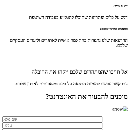
יישום מיידי:
דגש על כלים ופתרונות שתוכלו להטמיע בעבודה השוטפת
התאמה לארגון שלכם:
ההרצאות שלנו נתפרות בהתאמה אישית לאתגרים וליעדים העסקיים
שלכם.
אל תחכו שהמתחרים שלכם ייקחו את ההובלה
צרו קשר עכשיו להזמנת הרצאה על בינה מלאכותית לארגון שלכם.
מוכנים להבעיר את האינטרנט?