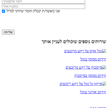
אני מאשר/ת קבלת חומר שיווקי למייל
שירותים נוספים שיכולים לעניין אותך
קידום ממומן בגוגל
קידום ממומן בפייסבוק
קידום אורגני בגוגל