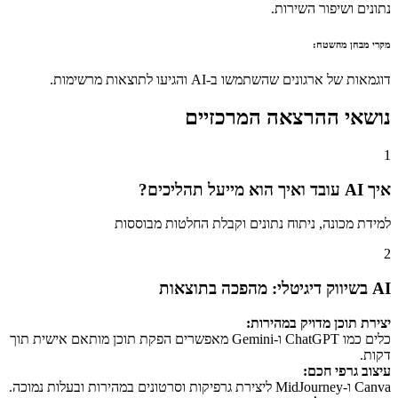
נתונים ושיפור השירות.
מקרי מבחן מהשטח:
דוגמאות של ארגונים שהשתמשו ב-AI והגיעו לתוצאות מרשימות.
נושאי ההרצאה המרכזיים
1
איך AI עובד ואיך הוא מייעל תהליכים?
למידת מכונה, ניתוח נתונים וקבלת החלטות מבוססות
2
AI בשיווק דיגיטלי: מהפכה בתוצאות
יצירת תוכן מדויק במהירות:
כלים כמו ChatGPT ו-Gemini מאפשרים הפקת תוכן מותאם אישית תוך
דקות.
עיצוב גרפי חכם:
Canva ו-MidJourney ליצירת גרפיקות וסרטונים במהירות ובעלות נמוכה.