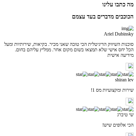
מה כתבו עלינו
הכוכבים מדברים בעד עצמם
Ariel Dubinsky
סוכנות השיווק הדיגיטלית הכי טובה שאני מכיר. בקיאות, שירותיות ומעל
הכל יחס אישי שלא תמצאו בשום מקום אחר. ממליץ עליהם בחום.
מידיעה אישית
shiran lev
שירות ומקצועיות מס 1!
שי טיברג
הכי אלופים שיש!