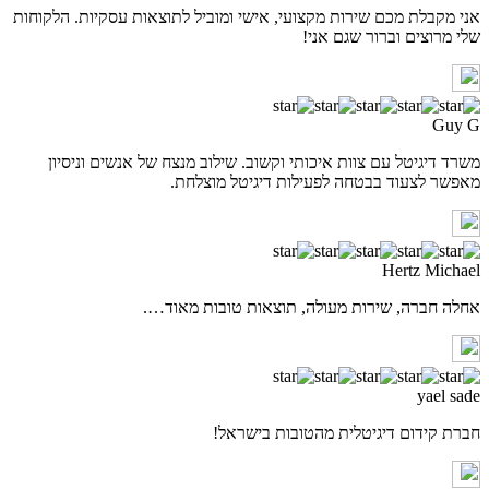
אני מקבלת מכם שירות מקצועי, אישי ומוביל לתוצאות עסקיות. הלקוחות
שלי מרוצים וברור שגם אני!
Guy G
משרד דיגיטל עם צוות איכותי וקשוב. שילוב מנצח של אנשים וניסיון
מאפשר לצעוד בבטחה לפעילות דיגיטל מוצלחת.
Hertz Michael
אחלה חברה, שירות מעולה, תוצאות טובות מאוד….
yael sade
חברת קידום דיגיטלית מהטובות בישראל!