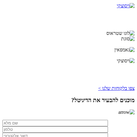
צפו בלקוחות שלנו >
מוכנים להבעיר את הדיגיטל?