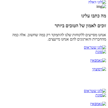
מה כתבו עלינו
זוכים לאמון של הטובים ביותר
אנחנו מסייעים ללקוחות שלנו להתמקד רק במה שחשוב. אלה כמה
מהחברות והארגונים להם אנחנו מייעצים.