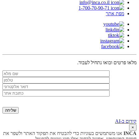
info@inca.co.il
1-700-70-90-71
מפת אתר
מלאו פרטים ובואו נתחיל לעבוד.
קידום ב-AI
×
INCA
אנו משתמשים בעוגיות כדי להבטיח את תפקוד האתר ולשפר את
חוויית המשתמש. אפשר לבחור אילו סוגי עוגיות להפעיל.