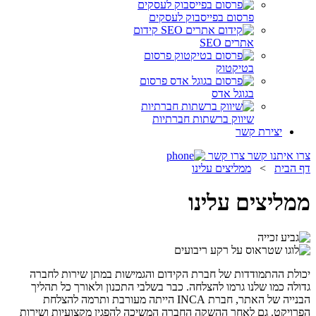
פרסום בפייסבוק לעסקים
קידום
אתרים SEO
פרסום
בטיקטוק
פרסום
בגוגל אדס
שיווק ברשתות חברתיות
יצירת קשר
צרו איתנו קשר
צרו קשר
דף הבית
>
ממליצים עלינו
ממליצים עלינו
יכולת ההתמודדות של חברת הקידום והגמישות במתן שירות לחברה
גדולה כמו שלנו גרמו להצלחה. כבר בשלבי התכנון ולאורך כל תהליך
הבנייה של האתר, חברת INCA הייתה מעורבת ותרמה להצלחת
הפרויקט. גם לאחר ההשקה החברה המשיכה להפגין מקצועיות ושירות