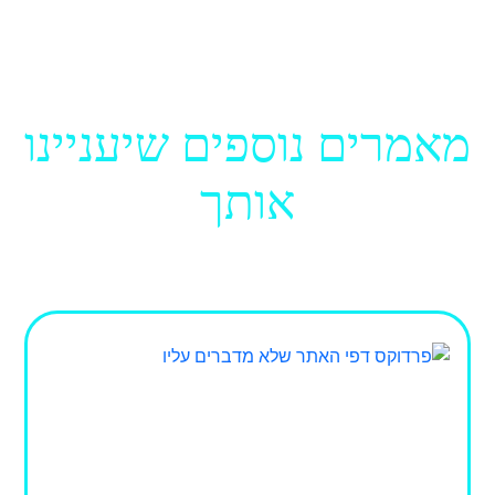
מאמרים נוספים שיעניינו
אותך