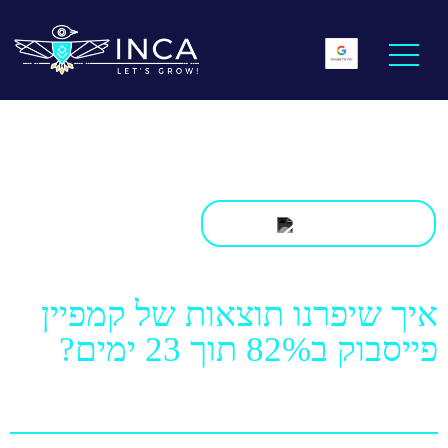
דף הבית
>
בלוג
>
מקרי בוחן
>
איך שיפרנו תוצאות של קמפיין
פייסבוק ב82% תוך 23 ימים?
איך שיפרנו תוצאות של קמפיין
פייסבוק ב82% תוך 23 ימים?
17.04.2023 / יואב מנדלסון, מייסד ומנכ"ל