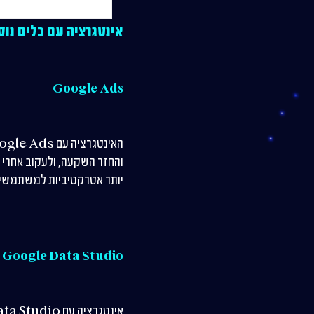
אינטגרציה עם כלים נוס
Google Ads
והחזר השקעה, ולעקוב אחרי 
יותר אטרקטיביות למשתמשים
Google Data Studio