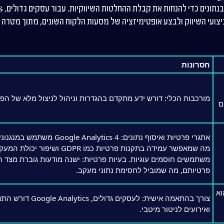
פילו
ועי השיווק ולבצע אופטימיזציה של מסעות הלקוח השונים, מתוך מטרה 
חסרונות
מורכבות הכלי: דורש ידע מתקדם בהגדרות וניהול לניצול מלא של הפ
ם
אתגרי פרטיות ואיסוף נתונים: ytics 4
מה שמאפשר עמידה בתקנות פרטיות כמו 
משתמשים חוסמים עוגיות. בעיות פרטיות: ישנה מודעות גוברת מצד
פרטיותם, מה שמוביל לחסימת נתוני מעקב.
Google Analy הוא
צורך בהתאמה אישית: לעסקים
ואירועים לניטור מיטבי.