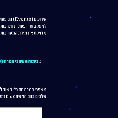
אירועים (s
מדויקת את מידת המעורבות
ניתוח משפכי המרה (Funnel Analysis)
משפכי המרה הם כלי חשוב לה
שלבים בהם המשתמשים נתקלי