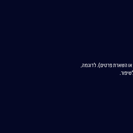
ישה או השארת פרטים). לדוגמה,
שיפור.