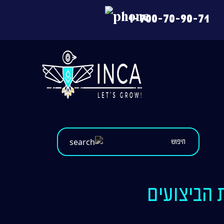
1-700-70-90-71
הבין את הביצועים