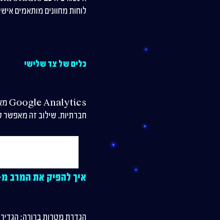
לוחות מחוונים מותאמים אישית, להוסיף גרפים ונתונים מ-ytics
כלים של צד שלישי
חברתיות. שילוב זה מאפשר לה
איך להפיק את המרב מ-Google Analytics