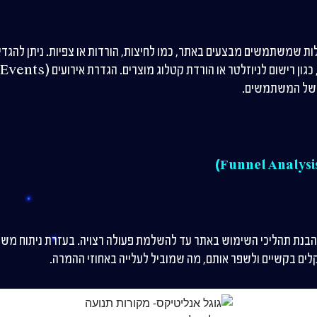
Event) הם פעולות שמשתמשים מבצעים באתר, כמו לחיצות, הורדות או צפיות. ניתן ל
 של המשתמשים.
בנת תהליכי השימוש באתר עד להשלמת פעולה רצויה. בעזרת ניתוח משפכ
ם בקשיים ולשפר אותם, מה שמוביל לעלייה באחוזי ההמרה.