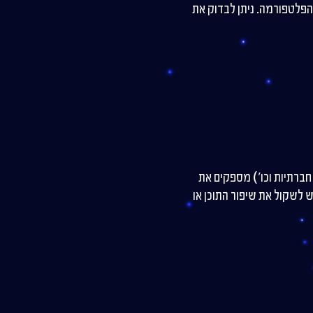
רות מתוך הפלטפורמה. ניתן לבדוק את
שתות חברתיות וכו') מספקים את
 לשקול את שיפור התוכן או