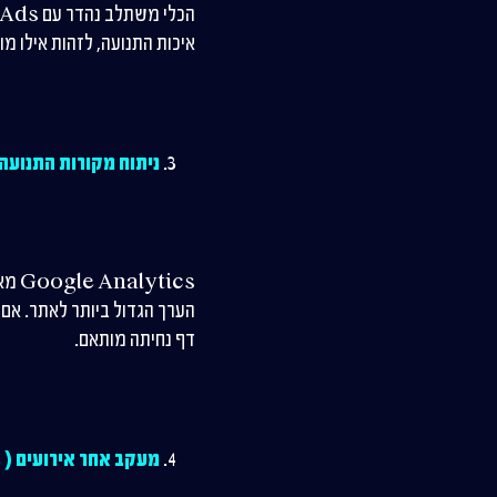
איכות התנועה, לזהות אילו מ
ניתוח מקורות התנועה 
tics
הערך הגדול ביותר לאתר. אם 
דף נחיתה מותאם.
מעקב אחר אירועים ( Events) ספציפיים