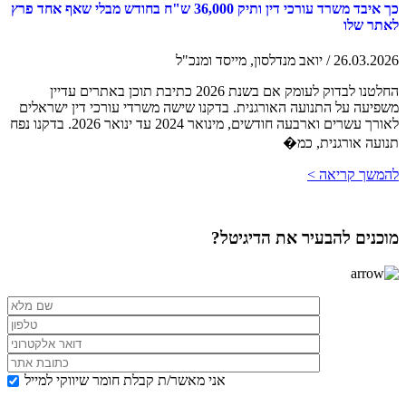
כך איבד משרד עורכי דין ותיק 36,000 ש"ח בחודש מבלי שאף אחד פרץ
לאתר שלו
26.03.2026 / יואב מנדלסון, מייסד ומנכ"ל
החלטנו לבדוק לעומק אם בשנת 2026 כתיבת תוכן באתרים עדיין
משפיעה על התנועה האורגנית. בדקנו שישה משרדי עורכי דין ישראלים
לאורך עשרים וארבעה חודשים, מינואר 2024 עד ינואר 2026. בדקנו נפח
תנועה אורגנית, כמ�
להמשך קריאה >
מוכנים להבעיר את הדיגיטל?
אני מאשר/ת קבלת חומר שיווקי למייל