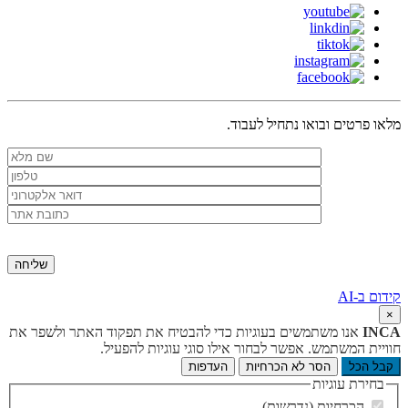
מלאו פרטים ובואו נתחיל לעבוד.
קידום ב-AI
×
INCA
אנו משתמשים בעוגיות כדי להבטיח את תפקוד האתר ולשפר את
חוויית המשתמש. אפשר לבחור אילו סוגי עוגיות להפעיל.
קבל הכל
הסר לא הכרחיות
העדפות
בחירת עוגיות
הכרחיות (נדרשות)