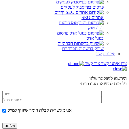
פרסום בפייסבוק לעסקים
קידום
אתרים SEO
פרסום
בטיקטוק
פרסום
בגוגל אדס
שיווק ברשתות חברתיות
יצירת קשר
צרו איתנו קשר
צרו קשר
הירשמו לניוזלטר שלנו
על מנת להישאר מעודכנים:
אני מאשר/ת קבלת חומר שיווקי למייל