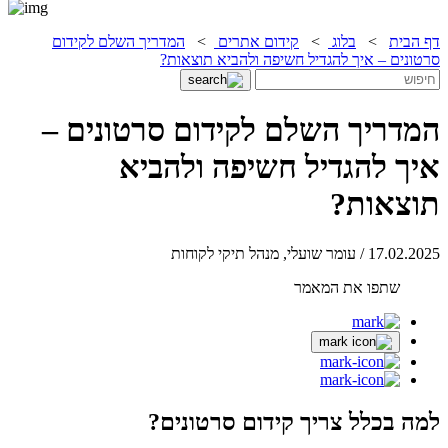
דף הבית
>
בלוג
>
קידום אתרים
>
המדריך השלם לקידום
סרטונים – איך להגדיל חשיפה ולהביא תוצאות?
המדריך השלם לקידום סרטונים –
איך להגדיל חשיפה ולהביא
תוצאות?
17.02.2025 / עומר שועלי, מנהל תיקי לקוחות
שתפו את המאמר
למה בכלל צריך קידום סרטונים?