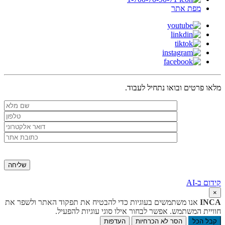
מפת אתר
מלאו פרטים ובואו נתחיל לעבוד.
קידום ב-AI
×
INCA
אנו משתמשים בעוגיות כדי להבטיח את תפקוד האתר ולשפר את
חוויית המשתמש. אפשר לבחור אילו סוגי עוגיות להפעיל.
קבל הכל
הסר לא הכרחיות
העדפות