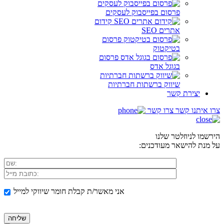
פרסום בפייסבוק לעסקים
קידום
אתרים SEO
פרסום
בטיקטוק
פרסום
בגוגל אדס
שיווק ברשתות חברתיות
יצירת קשר
צרו איתנו קשר
צרו קשר
הירשמו לניוזלטר שלנו
על מנת להישאר מעודכנים:
אני מאשר/ת קבלת חומר שיווקי למייל