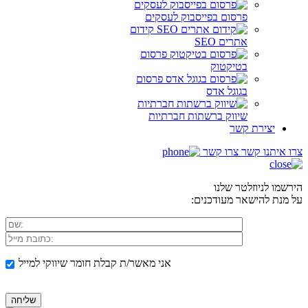
פרסום בפייסבוק לעסקים
קידום
אתרים SEO
פרסום
בטיקטוק
פרסום
בגוגל אדס
שיווק ברשתות חברתיות
יצירת קשר
צרו איתנו קשר
צרו קשר
הירשמו לניוזלטר שלנו
על מנת להישאר מעודכנים:
אני מאשר/ת קבלת חומר שיווקי למייל