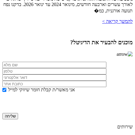
לאורך עשרים וארבעה חודשים, מינואר 2024 עד ינואר 2026. בדקנו נפח
תנועה אורגנית, כמ�
להמשך קריאה >
מוכנים להבעיר את הדיגיטל?
אני מאשר/ת קבלת חומר שיווקי למייל
שירותים