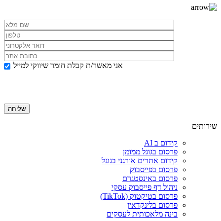
אני מאשר/ת קבלת חומר שיווקי למייל
שירותים
קידום ב AI
פרסום בגוגל ממומן
קידום אתרים אורגני בגוגל
פרסום בפייסבוק
פרסום באינסטגרם
ניהול דף פייסבוק עסקי
פרסום בטיקטוק (TikTok)
פרסום בלינקדאין
בינה מלאכותית לעסקים