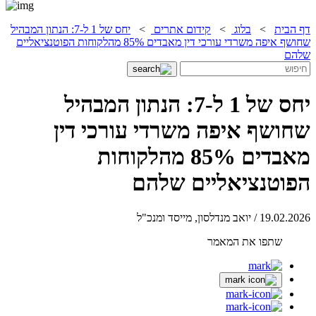
דף הבית
>
בלוג
>
קידום אתרים
>
יחס של 1 ל-7: הנתון המבהיל
שחושף איפה משרדי עורכי דין מאבדים 85% מהלקוחות הפוטנציאליים
שלהם
יחס של 1 ל-7: הנתון המבהיל
שחושף איפה משרדי עורכי דין
מאבדים 85% מהלקוחות
הפוטנציאליים שלהם
19.02.2026 / יואב מנדלסון, מייסד ומנכ"ל
שתפו את המאמר