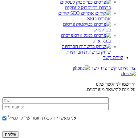
פרסום בפייסבוק לעסקים
קידום
אתרים SEO
פרסום
בטיקטוק
פרסום
בגוגל אדס
שיווק ברשתות חברתיות
יצירת קשר
צרו איתנו קשר
צרו קשר
הירשמו לניוזלטר שלנו
על מנת להישאר מעודכנים:
אני מאשר/ת קבלת חומר שיווקי למייל