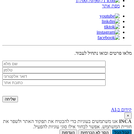
1-700-70-90-71
מפת אתר
מלאו פרטים ובואו נתחיל לעבוד.
קידום ב-AI
×
INCA
אנו משתמשים בעוגיות כדי להבטיח את תפקוד האתר ולשפר את
חוויית המשתמש. אפשר לבחור אילו סוגי עוגיות להפעיל.
קבל הכל
הסר לא הכרחיות
העדפות