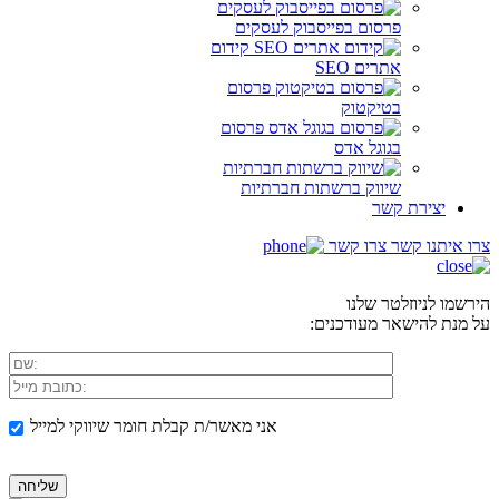
פרסום בפייסבוק לעסקים
קידום
אתרים SEO
פרסום
בטיקטוק
פרסום
בגוגל אדס
שיווק ברשתות חברתיות
יצירת קשר
צרו איתנו קשר
צרו קשר
הירשמו לניוזלטר שלנו
על מנת להישאר מעודכנים:
אני מאשר/ת קבלת חומר שיווקי למייל