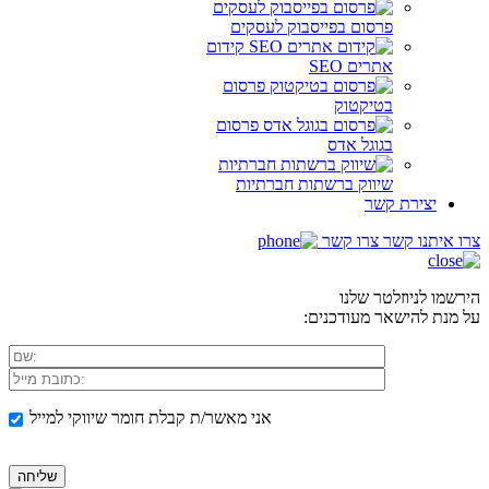
פרסום בפייסבוק לעסקים
קידום
אתרים SEO
פרסום
בטיקטוק
פרסום
בגוגל אדס
שיווק ברשתות חברתיות
יצירת קשר
צרו איתנו קשר
צרו קשר
הירשמו לניוזלטר שלנו
על מנת להישאר מעודכנים:
אני מאשר/ת קבלת חומר שיווקי למייל