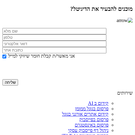
מוכנים להבעיר את הדיגיטל?
אני מאשר/ת קבלת חומר שיווקי למייל
שירותים
קידום ב AI
פרסום בגוגל ממומן
קידום אתרים אורגני בגוגל
פרסום בפייסבוק
פרסום באינסטגרם
ניהול דף פייסבוק עסקי