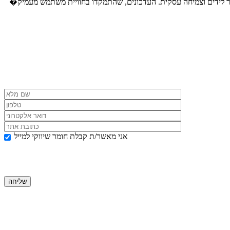
אני מאשר/ת קבלת חומר שיווקי למייל