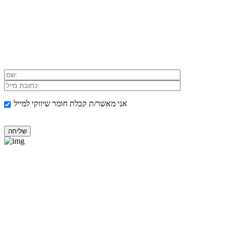
אני מאשר/ת קבלת חומר שיווקי למייל