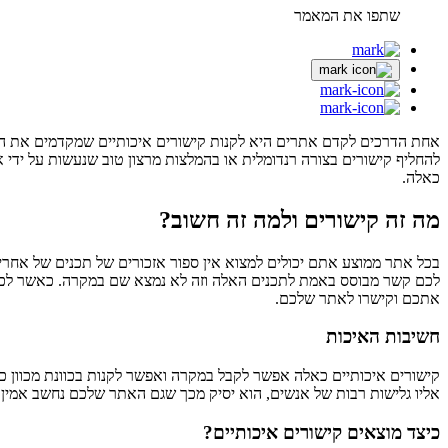
שתפו את המאמר
אחת הדרכים לקדם אתרים היא לקנות קישורים איכותיים שמקדמים את ה
להחליף קישורים בצורה רנדומלית או בהמלצות מרצון טוב שנעשות על ידי
כאלה.
מה זה קישורים ולמה זה חשוב?
בכל אתר ממוצע אתם יכולים למצוא אין ספור אזכורים של תכנים של אחרים
לכם קשר מבוסס באמת לתכנים האלה וזה לא נמצא שם במקרה. כאשר לכל ש
אתכם וקישרו לאתר שלכם.
חשיבות האיכות
קישורים איכותיים כאלה אפשר לקבל במקרה ואפשר לקנות בכוונת מכוון כדי
אליו גלישות רבות של אנשים, הוא יסיק מכך שגם האתר שלכם נחשב אמין וראוי בעינ
כיצד מוצאים קישורים איכותיים?