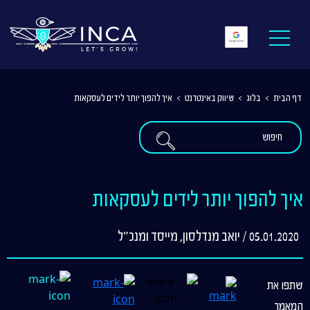
דף הבית
>
בלוג
>
שיווק באינטרנט
>
איך להפוך יותר לידים לעסקאות
איך להפוך יותר לידים לעסקאות
05.01.2020 / יואב מנדלסון, מייסד ומנכ"ל
שתפו את
המאמר