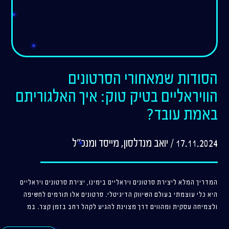
הסודות שמאחורי הסרטונים
הוויראליים בטיק טוק: איך האלגוריתם
באמת עובד?
17.11.2024 / יואב מנדלסון, מייסד ומנכ"ל
המדריך המלא ליצירת סרטונים ויראליים בימינו, יצירת סרטונים ויראליים
היא כלי עוצמתי בעולם השיווק הדיגיטלי. סרטונים אלו תורמים לחשיפה
ולצמיחה עסקית ומהווים דרך מצוינת להגיע לקהל רחב בזמן קצר. במ