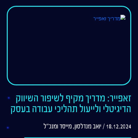
זאפייר: מדריך מקיף לשיפור השיווק
הדיגיטלי ולייעול תהליכי עבודה בעסק
18.12.2024 / יואב מנדלסון, מייסד ומנכ"ל