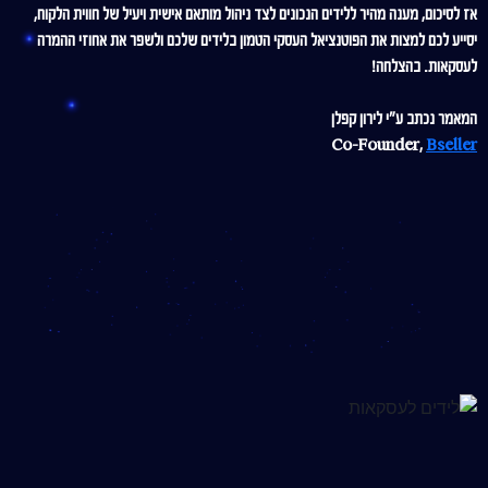
אז לסיכום, מענה מהיר ללידים הנכונים לצד ניהול מותאם אישית ויעיל של חווית הלקוח,
יסייע לכם למצות את הפוטנציאל העסקי הטמון בלידים שלכם ולשפר את אחוזי ההמרה
לעסקאות. בהצלחה!
המאמר נכתב ע"י לירון קפלן
Co-Founder,
Bseller