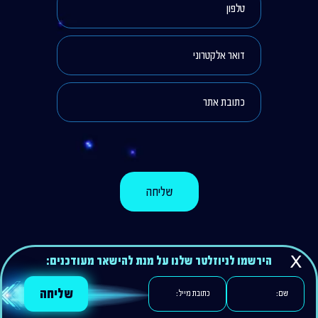
הירשמו לניוזלטר שלנו
על מנת להישאר מעודכנים: