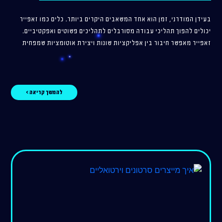
בעידן המודרני, זמן הוא אחד המשאבים היקרים ביותר. כלים כמו זאפייר
יכולים להפוך תהליכי עבודה מסורבלים לתהליכים פשוטים ואפקטיביים.
זאפייר מאפשר חיבור בין אפליקציות שונות ויצירת אוטומציות שמפחית
להמשך קריאה >