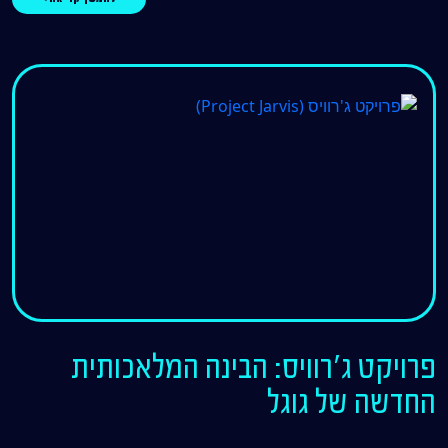
פרויקט ג'רוויס: הבינה המלאכותית
החדשה של גוגל