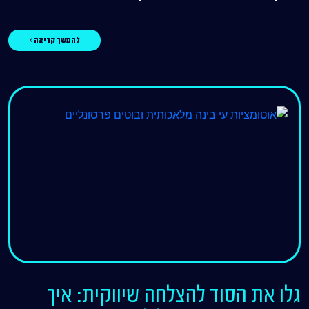
להמשך קריאה >
גלו את הסוד להצלחה שיווקית: איך