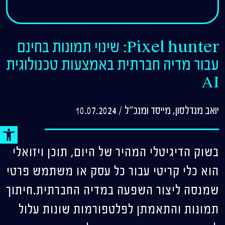
Pixel hunter: שינוי תמונות בחינם
עבור מדיה חברתית באמצעות טכנולוגית
AI
יואב מנדלסון, מייסד ומנכ"ל
/
10.07.2024
פתח סר
בשוק הדיגיטלי המהיר של היום, תוכן ויזואלי
הוא כלי קריטי עבור כל עסק או משתמש פרטי
שמנסה ליצור השפעה במדיה החברתית.חיתוך
תמונות והתאמתן לפלטפורמות שונות עלול