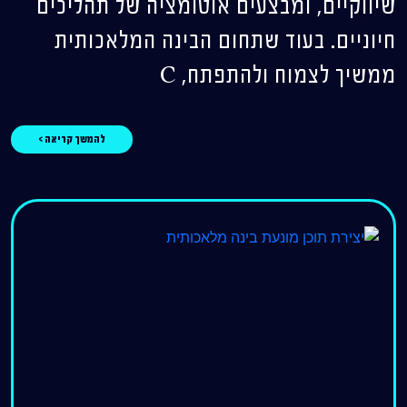
שיווקיים, ומבצעים אוטומציה של תהליכים
חיוניים. בעוד שתחום הבינה המלאכותית
ממשיך לצמוח ולהתפתח, C
להמשך קריאה >