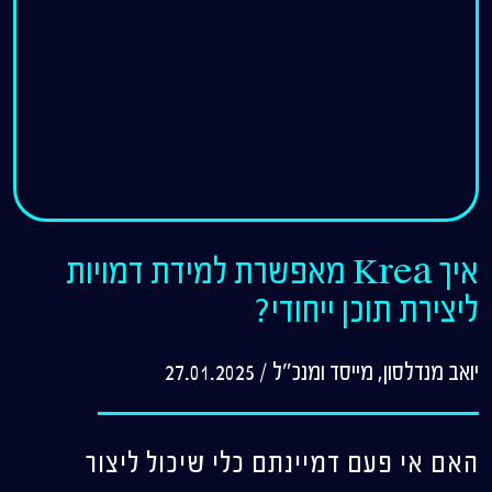
איך Krea מאפשרת למידת דמויות
ליצירת תוכן ייחודי?
יואב מנדלסון, מייסד ומנכ"ל
/
27.01.2025
האם אי פעם דמיינתם כלי שיכול ליצור