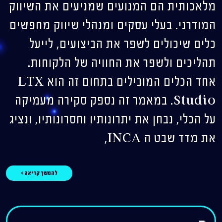
מלאכותית הם המנועים שמניעים את השיווק
המודרני. בעלי עסקים ומנהלי שיווק מחפשים
כלים שיכולים לשפר את הביצועים, לייעל
תהליכים ולשפר את החוויה של הלקוחות.
אחד הכלים המובילים בתחום זה הוא LTX
Studio. במאמר זה נספק סקירה מעמיקה
על הכלי, נבחן את יתרונותיו וחסרונותיו, ונציג
את מדד שבט ה INCA,
להמשך קריאה >