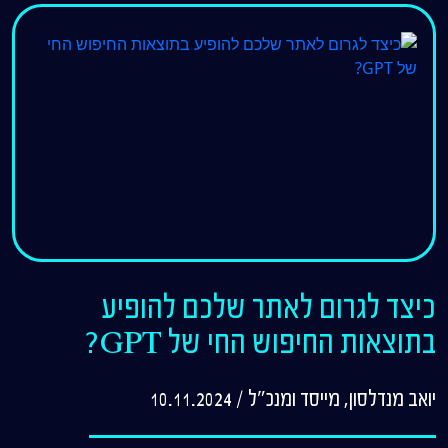
כיצד לגרום לאתר שלכם להופיע
בתוצאות החיפוש החי של GPT?
יואב מנדלסון, מייסד ומנכ"ל
/
10.11.2024