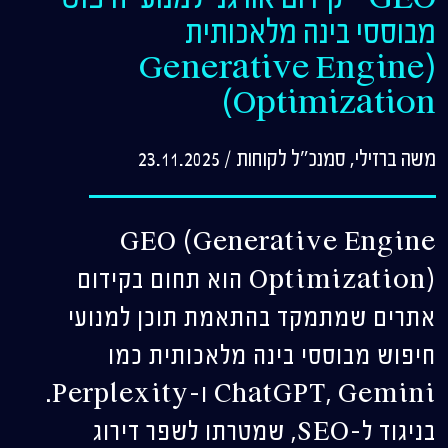
מבוססי בינה מלאכותית
(Generative Engine
Optimization)
משה ברזילי, סמנכ"ל לקוחות
/
23.11.2025
GEO (Generative Engine
Optimization) הוא תחום בקידום
אתרים שמתמקד בהתאמת תוכן למנועי
חיפוש מבוססי בינה מלאכותית כמו
ChatGPT, Gemini ו-Perplexity.
בניגוד ל-SEO, שמטרתו לשפר דירוג