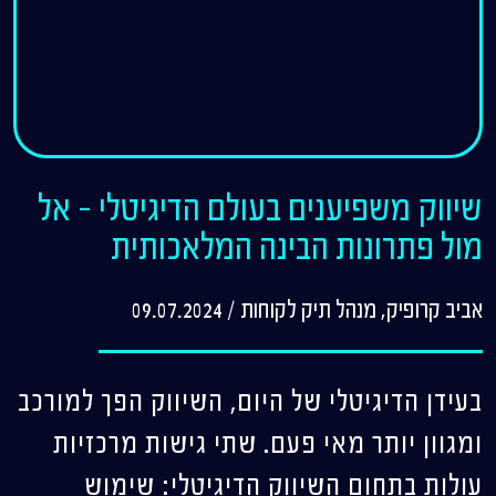
שיווק משפיענים בעולם הדיגיטלי – אל
מול פתרונות הבינה המלאכותית
אביב קרופיק, מנהל תיק לקוחות
/
09.07.2024
בעידן הדיגיטלי של היום, השיווק הפך למורכב
ומגוון יותר מאי פעם. שתי גישות מרכזיות
עולות בתחום השיווק הדיגיטלי: שימוש