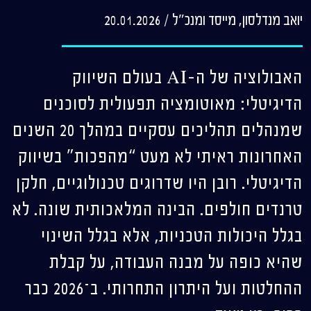
יואב מנדלסון, מייסד ומנכ"ל
/
20.01.2026
האבולוציה של ה-AI בעולם השיווק
הדיגיטלי: מאוטומציה תפעולית לסוכנים
שמנהלים תהליכים עסקיים במהלך 20 השנים
האחרונות ראיתי לא מעט “מהפכות” בשיווק
הדיגיטלי. רובן היו שדרוגים טכנולוגיים, חלקן
טרנדים חולפים. הבינה המלאכותית שונה. לא
בגלל היכולות הטכניות, אלא בגלל השינוי
שהיא כופה על מבנה העבודה, על קבלת
ההחלטות ועל היתרון התחרותי. ב־2026 כבר