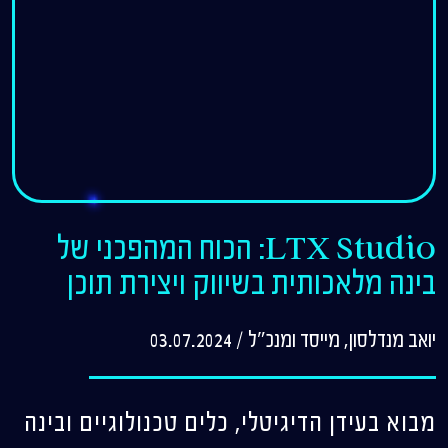
LTX Studio: הכוח המהפכני של
בינה מלאכותית בשיווק ויצירת תוכן
יואב מנדלסון, מייסד ומנכ"ל
/
03.07.2024
מבוא בעידן הדיגיטלי, כלים טכנולוגיים ובינה