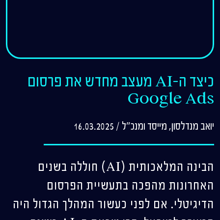
כיצד ה-AI מעצב מחדש את פרסום
Google Ads
יואב מנדלסון, מייסד ומנכ"ל
/
16.03.2025
הבינה המלאכותית (AI) חוללה בשנים
האחרונות מהפכה בתעשיית הפרסום
הדיגיטלי. אם לפני כעשור המהלך הגדול היה