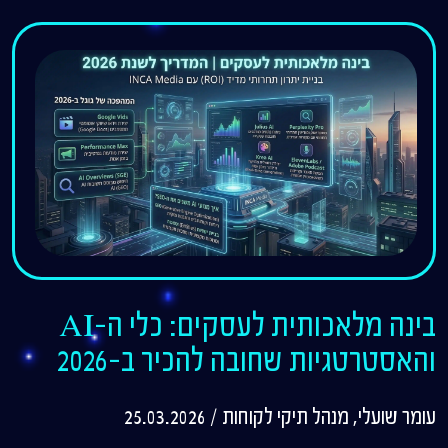
בינה מלאכותית לעסקים: כלי ה-AI
והאסטרטגיות שחובה להכיר ב-2026
עומר שועלי, מנהל תיקי לקוחות
/
25.03.2026