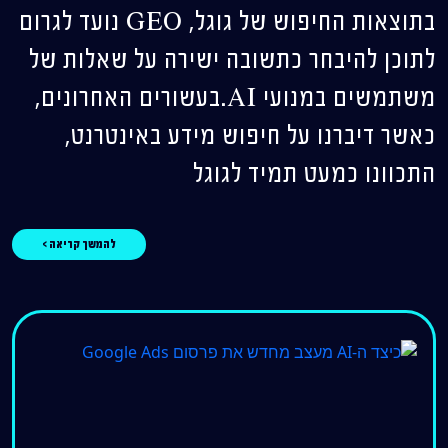
בתוצאות החיפוש של גוגל, GEO נועד לגרום
לתוכן להיבחר כתשובה ישירה על שאלות של
משתמשים במנועי AI.בעשורים האחרונים,
כאשר דיברנו על חיפוש מידע באינטרנט,
התכוונו כמעט תמיד לגוגל
להמשך קריאה >