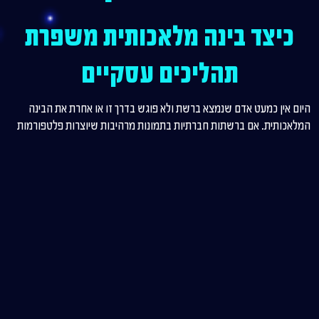
כיצד בינה מלאכותית משפרת
תהליכים עסקיים
היום אין כמעט אדם שנמצא ברשת ולא פוגש בדרך זו או אחרת את הבינה
המלאכותית. אם ברשתות חברתיות בתמונות מרהיבות שיוצרות פלטפורמות