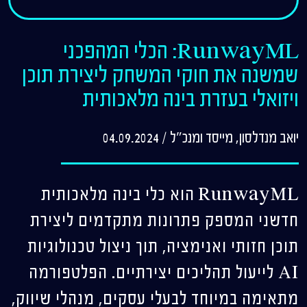
RunwayML: הכלי המהפכני
שמשנה את חוקי המשחק ליצירת תוכן
ויזואלי בעזרת בינה מלאכותית
יואב מנדלסון, מייסד ומנכ"ל
/
04.09.2024
RunwayML הוא כלי בינה מלאכותית
חדשני המספק פתרונות מתקדמים ליצירת
תוכן חזותי ואנימציה, תוך ניצול טכנולוגיות
AI לייעול תהליכים יצירתיים. הפלטפורמה
מתאימה במיוחד לבעלי עסקים, מנהלי שיווק,