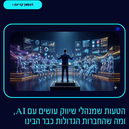
להמשך קריאה >
הטעות שמנהלי שיווק עושים עם AI,
ומה שהחברות הגדולות כבר הבינו