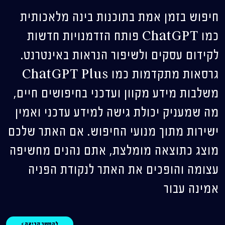
חיפוש בזמן אמת בתוכנות בינה מלאכותית
כמו ChatGPT פותח הזדמנויות חדשות
לקידום עסקים ולשיפור הנראות באינטרנט.
גרסאות מתקדמות כמו ChatGPT Plus
משלבות מידע מקוון ועדכני בחיפושים חיים,
מה שמעניק יכולת גישה למידע עדכני ואמין
ישירות מתוך מנועי החיפוש. אם האתר שלכם
מוצג כתוצאה מומלצת, אתם נהנים מחשיפה
עצומה והופכים את האתר לנקודת הפניה
אמינה עבור
להמשך קריאה >