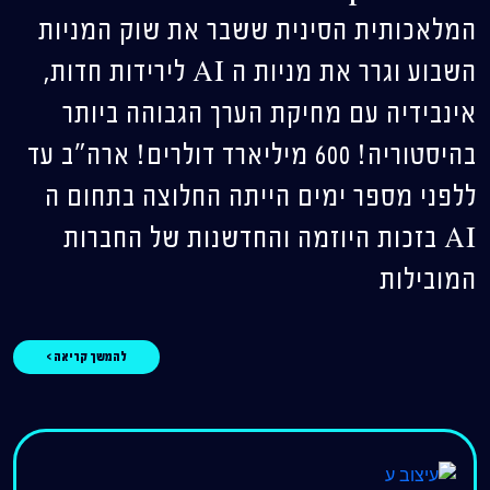
המלאכותית הסינית ששבר את שוק המניות
השבוע וגרר את מניות ה AI לירידות חדות,
אינבידיה עם מחיקת הערך הגבוהה ביותר
בהיסטוריה! 600 מיליארד דולרים! ארה"ב עד
ללפני מספר ימים הייתה החלוצה בתחום ה
AI בזכות היוזמה והחדשנות של החברות
המובילות
להמשך קריאה >