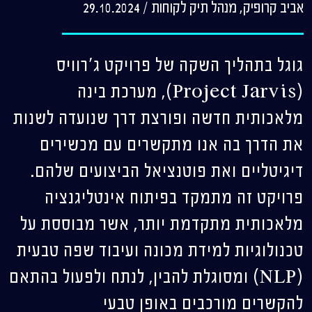
אביב קרופיק, מנהל תיק לקוחות
/
29.10.2024
גוגל בתהליך השקה של פרויקט ג'רוויס
(Project Jarvis), מערכת בינה
מלאכותית חדשה ופורצת דרך שנועדה לשנות
את הדרך בה אנו מתקשרים עם מכשירים
דיגיטליים ואת פוטנציאל הביצועים שלהם.
פרויקט זה מתמקד בפיתוח אינטליגנציה
מלאכותית מתקדמת יותר, אשר מבוססת על
טכנולוגיות למידת מכונה ועיבוד שפה טבעית
(NLP) ומסוגלת להבין, לנתח ולפעול בהתאם
להקשרים מורכבים באופן טבעי