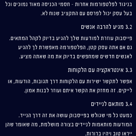
בניגוד לפלטפורמות אחרות – חסמי הכניסה מאוד נמוכים וכל
בעל עסק יכול לפרסם עם התקציב שנוח לא.
3.2 מגיע להרבה אנשים
פייסבוק עוזרת למודעות שלך להגיע בדיוק לקהל המתאים.
גם אם אתה עסק קטן, הפלטפורמה מאפשרת לך להגיע
לאנשים חדשים שמחפשים בדיוק את מה שאתה מציע.
3.3 אינטראקציה עם הלקוחות
אפשר לתקשר ישירות עם הלקוחות דרך תגובות, הודעות, או
לייקים. זה מחזק את הקשר איתם ועוזר לבנות אמון.
3.4 מותאם לניידים
כמעט כל מי שגולש בפייסבוק עושה את זה דרך הנייד.
המודעות מותאמות לניידים בצורה מושלמת, מה שאומר שהן
ייראו טוב ויהיו ברורות.