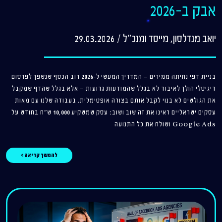
אבק ב-2026
יואב מנדלסון, מייסד ומנכ"ל
/
29.03.2026
בניית דפי נחיתה ממירים — המדריך המעשי ל-2026 רוב הכסף שנשפך לפרסום
דיגיטלי הולך לאיבוד לא בגלל שהמודעות גרועות — אלא בגלל שהדף שמקבל
את הגולשים לא בנוי לקבל אותם בצורה אופטימלית. בעבודה שלנו עם מאות
עסקים ישראליים ראינו את זה שוב ושוב: עסק שמשקיע 10,000 ש"ח בחודש על
Google Ads ושולח את כל התנועה
להמשך קריאה >