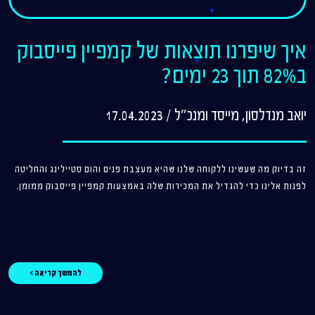
איך שיפרנו תוצאות של קמפיין פייסבוק
ב82% תוך 23 ימים?
יואב מנדלסון, מייסד ומנכ"ל
/
17.04.2023
זה בדיוק מה שעשינו ללקוחה שלנו שהיא מעצבת פנים והום סטיילינג והחליטה
לפנות אלינו כדי להגדיל את המכירות שלה באמצעות קמפיין פייסבוק ממומן.
להמשך קריאה >