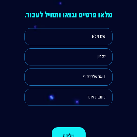
מלאו פרטים ובואו נתחיל לעבוד.