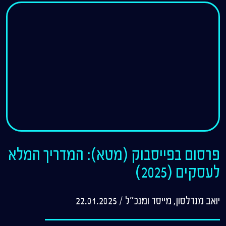
פרסום בפייסבוק (מטא): המדריך המלא
לעסקים (2025)
יואב מנדלסון, מייסד ומנכ"ל
/
22.01.2025