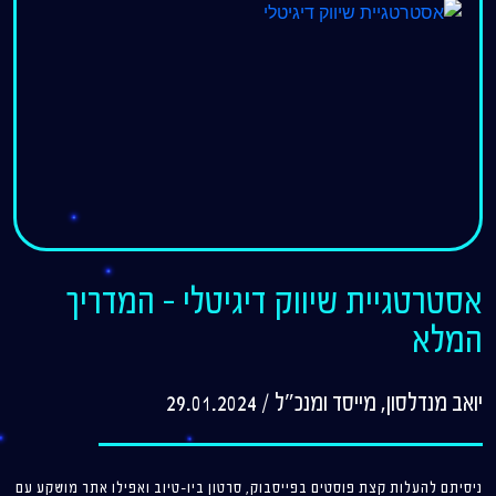
אסטרטגיית שיווק דיגיטלי – המדריך
המלא
יואב מנדלסון, מייסד ומנכ"ל
/
29.01.2024
ניסיתם להעלות קצת פוסטים בפייסבוק, סרטון ביו-טיוב ואפילו אתר מושקע עם