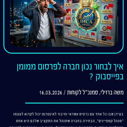
איך לבחור נכון חברה לפרסום ממומן
בפייסבוק ?
משה ברזילי, סמנכ"ל לקוחות
/
16.03.2026
בעידן שבו כל אחד עם כרטיס אשראי וחיבור לאינטרנט יכול לקרוא לעצמו
"מנהל קמפיינים", הבחירה בחברה שתנהל את התקציב שלכם היא אחת