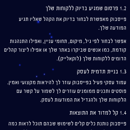
1.2 פרסום שמגיע בדיוק ללקוחות שלך
פייסבוק מאפשרת לבחור בדיוק את הקהל שאליו תגיע
המודעה שלך.
אפשר לבחור לפי גיל, מיקום, תחומי עניין, ואפילו התנהגות
קודמת, כמו אנשים שביקרו באתר שלך או אפילו ליצור קהלים
הדומים ללקוחות שלך (לוקאלייק).
1.3 בניית תדמית לעסק
עמוד עסקי פעיל בפייסבוק עוזר לך להיראות מקצועי ואמין.
פוסטים ותכנים ממומנים עוזרים לך לשמור על קשר עם
הלקוחות שלך ולהגדיל את המודעות לעסק.
1.4 קל למדוד את התוצאות
פייסבוק נותנת כלים קלים לשימוש שבהם תוכל לראות כמה