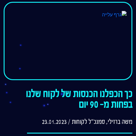
כך הכפלנו הכנסות של לקוח שלנו
בפחות מ- 90 יום
משה ברזילי, סמנכ"ל לקוחות
/
23.01.2023