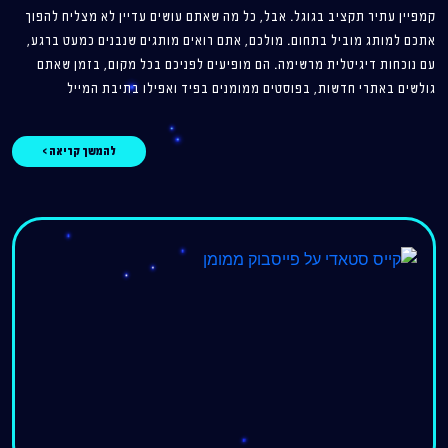
קמפיין עתיר תקציב בגוגל. אבל, כל מה שאתם עושים עדיין לא מצליח להפוך
אתכם למותג מוביל בתחום. מולכם, אתם רואים מותגים שנבנים כמעט ברגע,
עם נוכחות דיגיטלית מרשימה. הם מופיעים לפניכם בכל מקום, בזמן שאתם
גולשים באתרי חדשות, בפוסטים ממומנים בפיד ואפילו בתיבת המייל
להמשך קריאה >