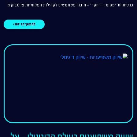
כרטיסיות "מקומי" ו"חקר" – חיבור משתמשים לקהילות המקומיות פייסבוק מ
להמשך קריאה >