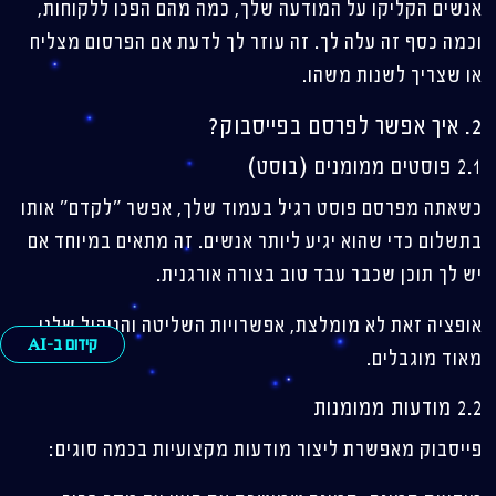
אנשים הקליקו על המודעה שלך, כמה מהם הפכו ללקוחות,
וכמה כסף זה עלה לך. זה עוזר לך לדעת אם הפרסום מצליח
או שצריך לשנות משהו.
2. איך אפשר לפרסם בפייסבוק?
2.1 פוסטים ממומנים (בוסט)
כשאתה מפרסם פוסט רגיל בעמוד שלך, אפשר "לקדם" אותו
בתשלום כדי שהוא יגיע ליותר אנשים. זה מתאים במיוחד אם
יש לך תוכן שכבר עבד טוב בצורה אורגנית.
אופציה זאת לא מומלצת, אפשרויות השליטה והניהול שלנו
קידום ב-AI
מאוד מוגבלים.
2.2 מודעות ממומנות
פייסבוק מאפשרת ליצור מודעות מקצועיות בכמה סוגים: