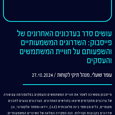
עושים סדר בעדכונים האחרונים של
פייסבוק: השדרוגים המשמעותיים
והשפעותם על חוויית המשתמשים
והעסקים
עומר שועלי, מנהל תיקי לקוחות
/
27.10.2024
פייסבוק ממשיכה לשפר את חוויית המשתמשים והעסקים בפלטפורמה עם שורה
של עדכונים מתקדמים שיצאו בחודשים האחרונים. העדכונים נוגעים לתכנים
מקומיים, כלים מבוססי בינה מלאכותית (AI), וידאו ומסחר אלקטרוני, וכן
שדרוגים בקבוצות וקהילות. הנה הסקירה המלאה של השינויים המשמעותיים: