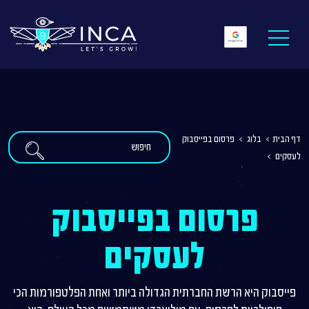
דף הבית
>
בלוג
>
פרסום בפייסבוק
לעסקים
>
פרסום בפייסבוק
לעסקים
פייסבוק היא הרשת החברתית הגדולה ביותר ואחת הפלטפורמות הכי