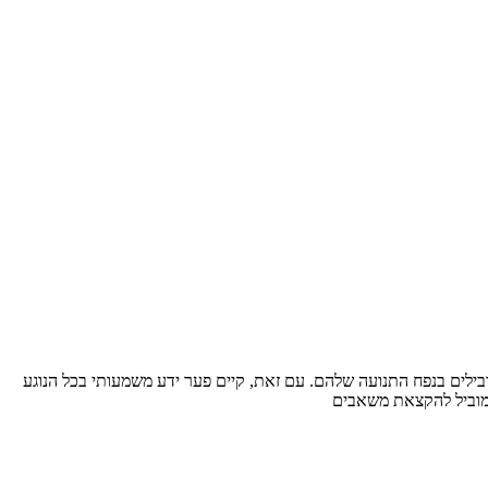
בילים בנפח התנועה שלהם. עם זאת, קיים פער ידע משמעותי בכל הנוגע
 מוביל להקצאת משאבים